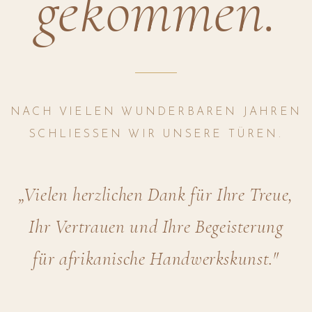
gekommen.
NACH VIELEN WUNDERBAREN JAHREN
SCHLIESSEN WIR UNSERE TÜREN.
„Vielen herzlichen Dank für Ihre Treue,
Ihr Vertrauen und Ihre Begeisterung
für afrikanische Handwerkskunst."