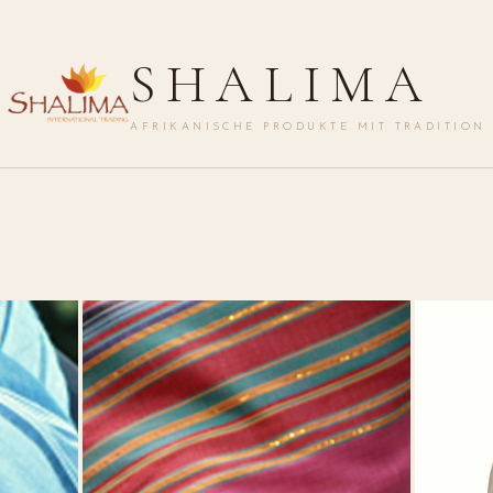
SHALIMA
AFRIKANISCHE PRODUKTE MIT TRADITION